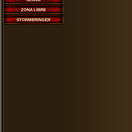
ZONA LIBRE
STORMBRINGER